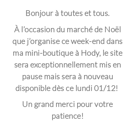
Bonjour à toutes et tous.
À
l’occasion du marché de Noël
que j’organise ce week-end dans
ma mini-boutique à Hody, le site
sera exceptionnellement mis en
pause mais sera à nouveau
disponible dès ce lundi 01/12!
Un grand merci pour votre
patience!