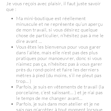
Je vous reçois avec plaisir, il faut juste savoir
que :
Ma mini-boutique est réellement
minuscule et ne représente qu’un aperçu
de mon travail, si vous désirez quelque
chose de particulier, n’hésitez pas à me le
dire avant …
Vous êtes les bienvenus pour vous garer
dans l’allée, mais elle n’est pas des plus
pratiques pour manoeuvrer, donc si vous
n’aimez pas ça, n’hésitez pas à vous garer
près du rond-point et faire les derniers
mètres à pied (du moins, s’il ne pleut pas
trop… )
Parfois, je suis en vêtements de travail (la
porcelaine, c’est salissant… ) et je n’ai pas
le temps de me changer avant…
Parfois, je suis dans mon atelier et je ne
sais pas m’arrêter à tout moment lorsque