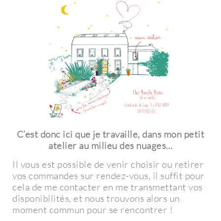
C’est donc ici que je travaille, dans mon petit
atelier au milieu des nuages…
Il vous est possible de venir choisir ou retirer
vos commandes sur rendez-vous, il suffit pour
cela de me contacter en me transmettant vos
disponibilités, et nous trouvons alors un
moment commun pour se rencontrer !