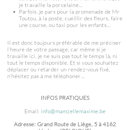
je travaille la porcelaine…
Parfois, je pars pour la promenade de Mr
Toutou, à la poste, cueillir des fleurs, faire
une course, ou taxi pour les enfants…
Il est donc toujours préférable de me préciser
l’heure de votre passage, car même si je
travaille ici, je ne suis pas tout le temps là, ni
tout le temps disponible. Et si vous souhaitez
déplacer ou retarder un rendez-vous fixé,
n’hésitez pas à me téléphoner…
INFOS PRATIQUES
Email:
info@mamzellemaxime.be
Adresse: Grand Route de Liège, 5 à 4162