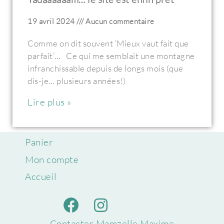
19 avril 2024
Aucun commentaire
Comme on dit souvent ‘Mieux vaut fait que
parfait’… Ce qui me semblait une montagne
infranchissable depuis de longs mois (que
dis-je… plusieurs années!)
Lire plus »
Panier
Mon compte
Accueil
Contacter Mamzelle Maxime