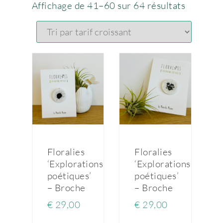
Affichage de 41–60 sur 64 résultats
Floralies
Floralies
‘Explorations
‘Explorations
poétiques’
poétiques’
– Broche
– Broche
€
29,00
€
29,00