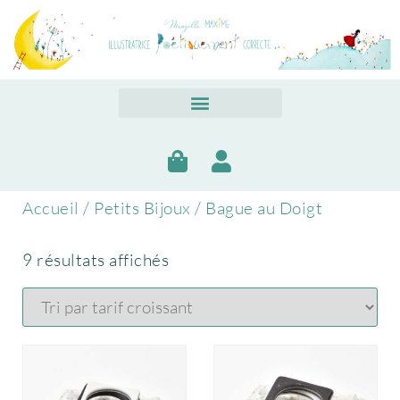
Accueil
/
Petits Bijoux
/ Bague au Doigt
9 résultats affichés