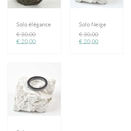
Solo élégance
Solo Neige
€
30,00
€
30,00
€
20,00
€
20,00