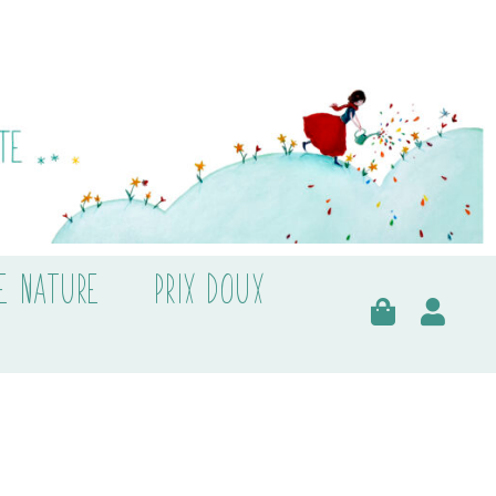
E NATURE
PRIX DOUX