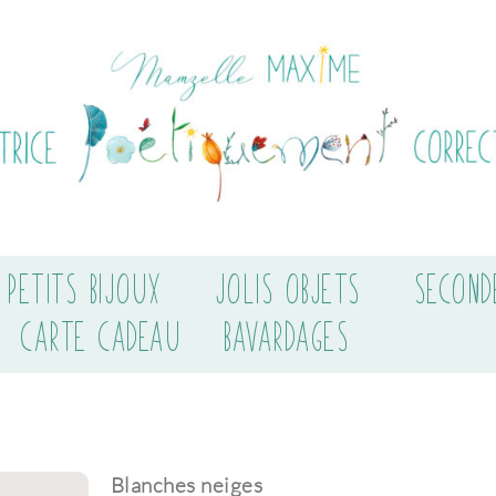
PETITS BIJOUX
JOLIS OBJETS
SECOND
CARTE CADEAU
BAVARDAGES
Blanches neiges