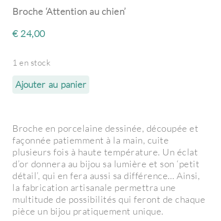
Broche ‘Attention au chien’
€
24,00
1 en stock
Ajouter au panier
Broche en porcelaine dessinée, découpée et
façonnée patiemment à la main, cuite
plusieurs fois à haute température. Un éclat
d’or donnera au bijou sa lumière et son ‘petit
détail’, qui en fera aussi sa différence… Ainsi,
la fabrication artisanale permettra une
multitude de possibilités qui feront de chaque
pièce un bijou pratiquement unique.