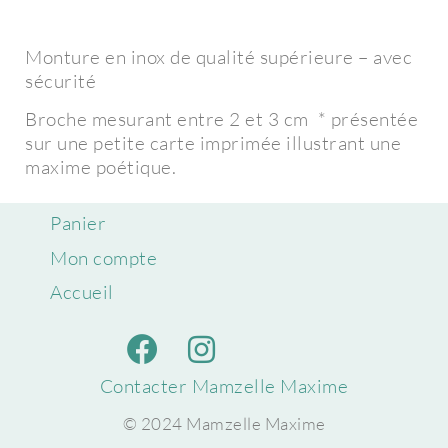
Monture en inox de qualité supérieure – avec
sécurité
Broche mesurant entre 2 et 3 cm * présentée
sur une petite carte imprimée illustrant une
maxime poétique.
Panier
Mon compte
Accueil
Contacter Mamzelle Maxime
© 2024 Mamzelle Maxime