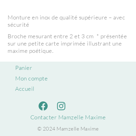
Monture en inox de qualité supérieure – avec
sécurité
Broche mesurant entre 2 et 3 cm * présentée
sur une petite carte imprimée illustrant une
maxime poétique.
Panier
Mon compte
Accueil
Contacter Mamzelle Maxime
© 2024 Mamzelle Maxime