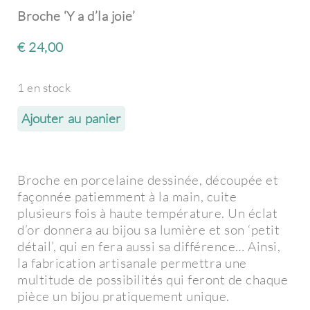
Broche ‘Y a d’la joie’
€
24,00
1 en stock
Ajouter au panier
Broche en porcelaine dessinée, découpée et
façonnée patiemment à la main, cuite
plusieurs fois à haute température. Un éclat
d’or donnera au bijou sa lumière et son ‘petit
détail’, qui en fera aussi sa différence… Ainsi,
la fabrication artisanale permettra une
multitude de possibilités qui feront de chaque
pièce un bijou pratiquement unique.