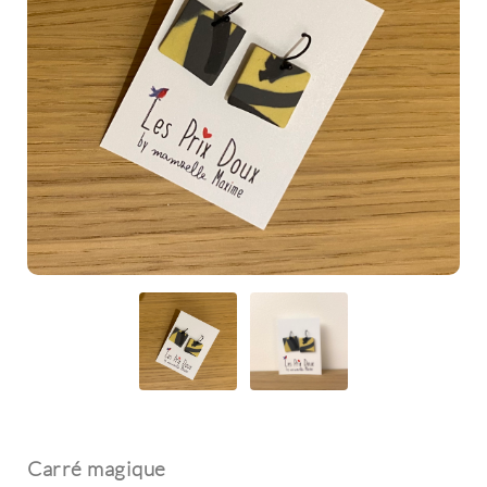
Carré magique