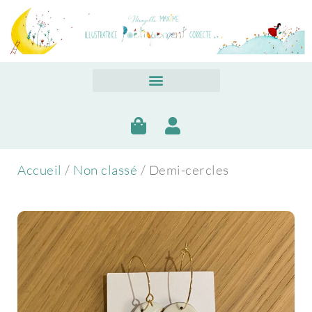
Accueil
/
Non classé
/ Demi-cercles