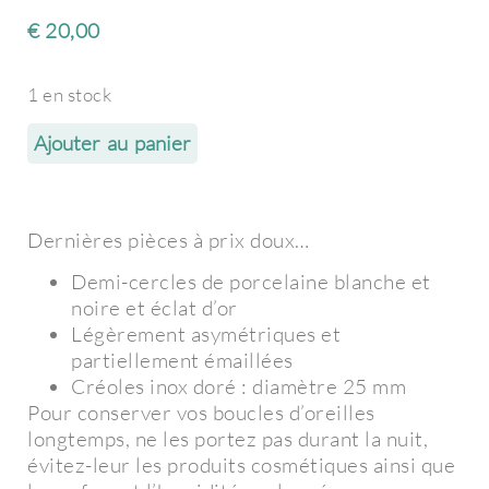
€
20,00
1 en stock
Ajouter au panier
Dernières pièces à prix doux…
Demi-cercles de porcelaine blanche et
noire et éclat d’or
Légèrement asymétriques et
partiellement émaillées
Créoles inox doré : diamètre 25 mm
Pour conserver vos boucles d’oreilles
longtemps, ne les portez pas durant la nuit,
évitez-leur les produits cosmétiques ainsi que