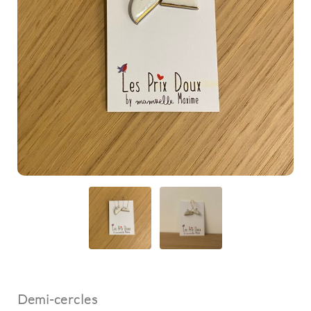
Demi-cercles