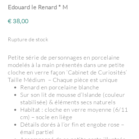
Edouard le Renard * M
€
38,00
Rupture de stock
Petite série de personnages en porcelaine
modelés à la main présentés dans une petite
cloche en verre façon ‘Cabinet de Curiosités’
Taille Médium – Chaque pièce est unique
Renard en porcelaine blanche
Sur son lit de mousse d’Islande (couleur
stabilisée) & éléments secs naturels
Habitat : cloche en verre moyenne (6/11
cm) – socle en liège
Détails dorés à l’or fin et engobe rose –
émail partiel