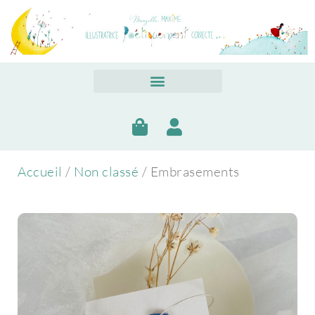
Accueil
/
Non classé
/ Embrasements