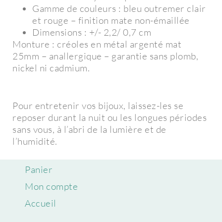
Gamme de couleurs : bleu outremer clair
et rouge – finition mate non-émaillée
Dimensions : +/- 2,2/ 0,7 cm
Monture : créoles en métal argenté mat
25mm – anallergique – garantie sans plomb,
nickel ni cadmium.
Pour entretenir vos bijoux, laissez-les se
reposer durant la nuit ou les longues périodes
sans vous, à l’abri de la lumière et de
l’humidité.
Panier
Mon compte
Accueil