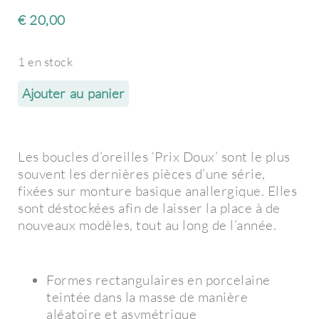
€
20,00
1 en stock
Ajouter au panier
Les boucles d’oreilles ‘Prix Doux’ sont le plus
souvent les dernières pièces d’une série,
fixées sur monture basique anallergique. Elles
sont déstockées afin de laisser la place à de
nouveaux modèles, tout au long de l’année.
Formes rectangulaires en porcelaine
teintée dans la masse de manière
aléatoire et asymétrique