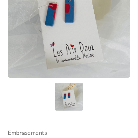
Embrasements