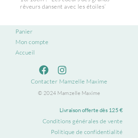
rêveurs dansent avec les étoiles’
Panier
Mon compte
Accueil
Contacter Mamzelle Maxime
© 2024 Mamzelle Maxime
Livraison offerte dès 125 €
Conditions générales de vente
Politique de confidentialité