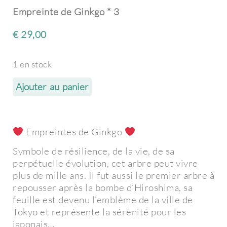
Empreinte de Ginkgo * 3
€
29,00
1 en stock
Ajouter au panier
Empreintes de Ginkgo
Symbole de résilience, de la vie, de sa
perpétuelle évolution, cet arbre peut vivre
plus de mille ans.
Il fut aussi le premier arbre à
repousser après la bombe d’Hiroshima, sa
feuille est devenu l’emblème de la ville de
Tokyo et représente la sérénité pour les
japonais…