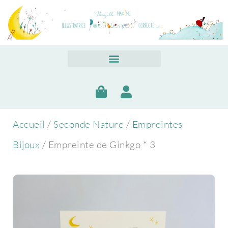
Accueil
/
Seconde Nature
/
Empreintes
Bijoux
/ Empreinte de Ginkgo * 3