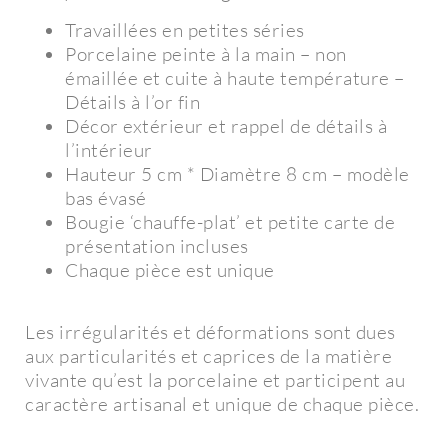
Travaillées en petites séries
Porcelaine peinte à la main – non
émaillée et cuite à haute température –
Détails à l’or fin
Décor extérieur et rappel de détails à
l’intérieur
Hauteur 5 cm * Diamètre 8 cm – modèle
bas évasé
Bougie ‘chauffe-plat’ et petite carte de
présentation incluses
Chaque pièce est unique
Les irrégularités et déformations sont dues
aux particularités et caprices de la matière
vivante qu’est la porcelaine et participent au
caractère artisanal et unique de chaque pièce.