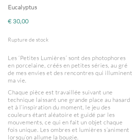
Eucalyptus
€
30,00
Rupture de stock
Les ‘Petites Lumières’ sont des photophores
en porcelaine, créés en petites séries, au gré
de mes envies et des rencontres qui illuminent
ma vie.
Chaque pièce est travaillée suivant une
technique laissant une grande place au hasard
et à l’inspiration du moment, le jeu des
couleurs étant aléatoire et guidé par les
mouvements, ce qui en fait un objet chaque
fois unique. Les ombres et lumières s’animent
lorsqu’on allume la bougie.