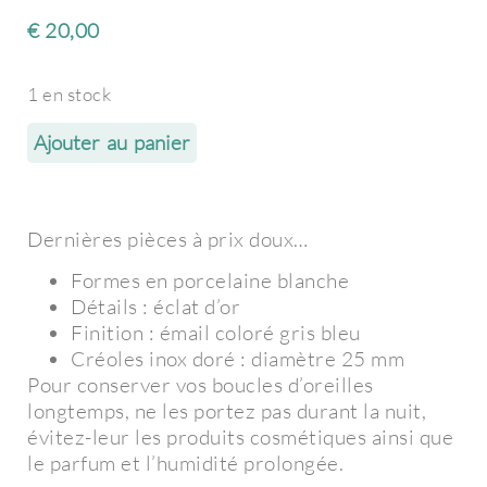
€
20,00
1 en stock
Ajouter au panier
Dernières pièces à prix doux…
Formes en porcelaine blanche
Détails : éclat d’or
Finition : émail coloré gris bleu
Créoles inox doré : diamètre 25 mm
Pour conserver vos boucles d’oreilles
longtemps, ne les portez pas durant la nuit,
évitez-leur les produits cosmétiques ainsi que
le parfum et l’humidité prolongée.