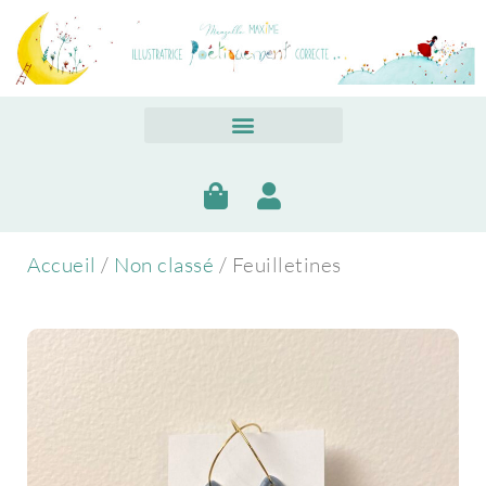
Accueil
/
Non classé
/ Feuilletines