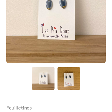
Feuilletines