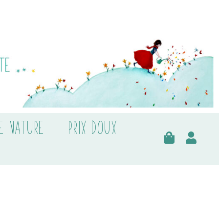
E NATURE
PRIX DOUX