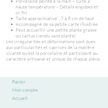
Porcelaine peinte à la main – cuite à
haute température – Détails engobes et
or fin
Taille approximative : 7 à 8 cm de haut
Accompagné de sa petite carte illustrée
Peut accueillir une petite plante grasse
ou cactus (vendu sans plante)
Les irrégularités et déformations sont dues
aux particularités et caprices de la matière
vivante qu’est la porcelaine et participent au
caractère artisanal et unique de chaque pièce.
Panier
Mon compte
Accueil