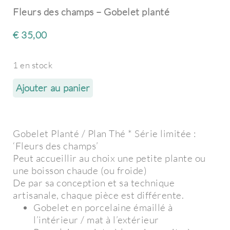
Fleurs des champs – Gobelet planté
€
35,00
1 en stock
Ajouter au panier
Gobelet Planté / Plan Thé * Série limitée :
‘Fleurs des champs’
Peut accueillir au choix une petite plante ou
une boisson chaude (ou froide)
De par sa conception et sa technique
artisanale, chaque pièce est différente.
Gobelet en porcelaine émaillé à
l’intérieur / mat à l’extérieur