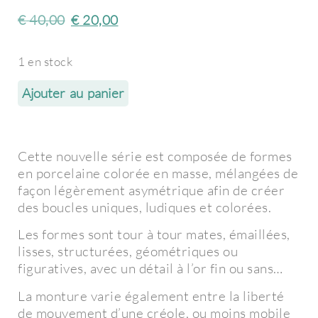
€
40,00
€
20,00
1 en stock
Ajouter au panier
Cette nouvelle série est composée de formes
en porcelaine colorée en masse, mélangées de
façon légèrement asymétrique afin de créer
des boucles uniques, ludiques et colorées.
Les formes sont tour à tour mates, émaillées,
lisses, structurées, géométriques ou
figuratives, avec un détail à l’or fin ou sans…
La monture varie également entre la liberté
de mouvement d’une créole, ou moins mobile