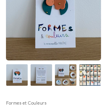
Formes et Couleurs