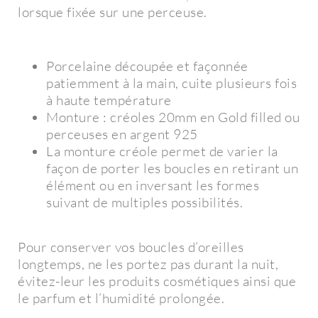
lorsque fixée sur une perceuse.
Porcelaine découpée et façonnée
patiemment à la main, cuite plusieurs fois
à haute température
Monture : créoles 20mm en Gold filled ou
perceuses en argent 925
La monture créole permet de varier la
façon de porter les boucles en retirant un
élément ou en inversant les formes
suivant de multiples possibilités.
Pour conserver vos boucles d’oreilles
longtemps, ne les portez pas durant la nuit,
évitez-leur les produits cosmétiques ainsi que
le parfum et l’humidité prolongée.