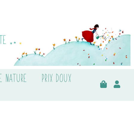
E NATURE
PRIX DOUX