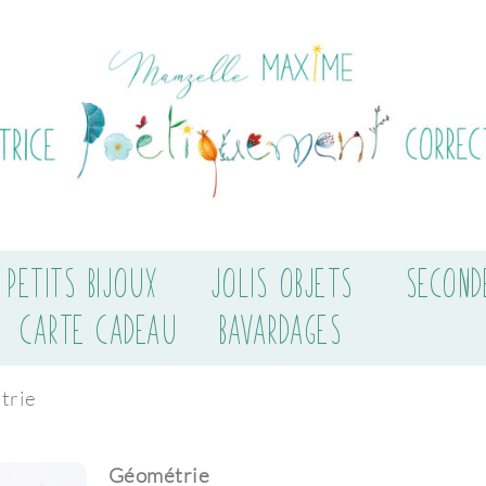
PETITS BIJOUX
JOLIS OBJETS
SECOND
CARTE CADEAU
BAVARDAGES
trie
Géométrie