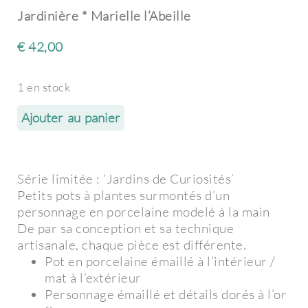
Jardinière * Marielle l’Abeille
€
42,00
1 en stock
Ajouter au panier
Série limitée : ‘Jardins de Curiosités’
Petits pots à plantes surmontés d’un
personnage en porcelaine modelé à la main
De par sa conception et sa technique
artisanale, chaque pièce est différente.
Pot en porcelaine émaillé à l’intérieur /
mat à l’extérieur
Personnage émaillé et détails dorés à l’or