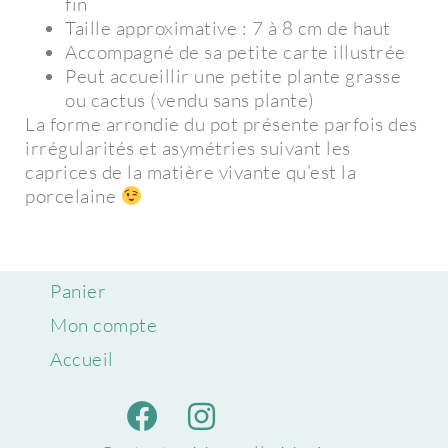
fin
Taille approximative : 7 à 8 cm de haut
Accompagné de sa petite carte illustrée
Peut accueillir une petite plante grasse
ou cactus (vendu sans plante)
La forme arrondie du pot présente parfois des
irrégularités et asymétries suivant les
caprices de la matière vivante qu’est la
porcelaine
Panier
Mon compte
Accueil