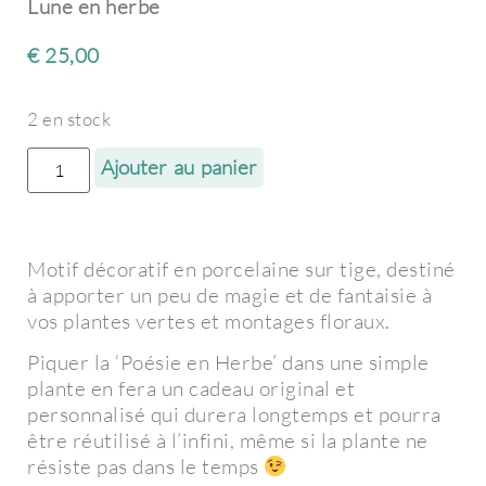
Lune en herbe
€
25,00
2 en stock
Ajouter au panier
Motif décoratif en porcelaine sur tige, destiné
à apporter un peu de magie et de fantaisie à
vos plantes vertes et montages floraux.
Piquer la ‘Poésie en Herbe’ dans une simple
plante en fera un cadeau original et
personnalisé qui durera longtemps et pourra
être réutilisé à l’infini, même si la plante ne
résiste pas dans le temps