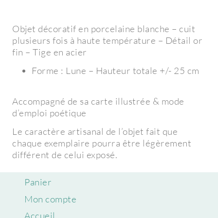
Objet décoratif en porcelaine blanche – cuit
plusieurs fois à haute température – Détail or
fin – Tige en acier
Forme : Lune – Hauteur totale +/- 25 cm
Accompagné de sa carte illustrée & mode
d’emploi poétique
Le caractère artisanal de l’objet fait que
chaque exemplaire pourra être légèrement
différent de celui exposé.
Panier
Mon compte
Accueil