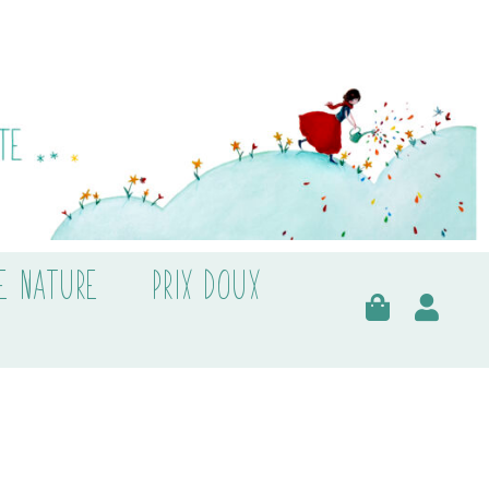
E NATURE
PRIX DOUX