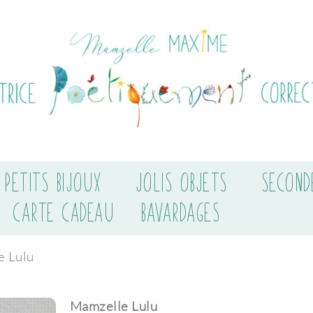
PETITS BIJOUX
JOLIS OBJETS
SECOND
CARTE CADEAU
BAVARDAGES
e Lulu
Mamzelle Lulu