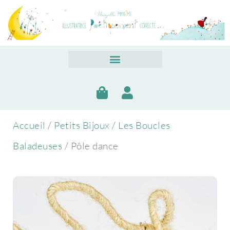
Accueil
/
Petits Bijoux
/
Les Boucles
Baladeuses
/ Pôle dance