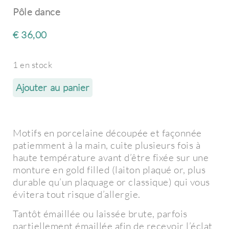
Pôle dance
€
36,00
1 en stock
Ajouter au panier
Motifs en porcelaine découpée et façonnée
patiemment à la main, cuite plusieurs fois à
haute température avant d’être fixée sur une
monture en gold filled (laiton plaqué or, plus
durable qu’un plaquage or classique) qui vous
évitera tout risque d’allergie.
Tantôt émaillée ou laissée brute, parfois
partiellement émaillée afin de recevoir l’éclat