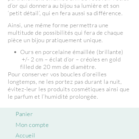
d’or qui donnera au bijou sa lumière et son
‘petit détail’, qui en fera aussi sa différence.
Ainsi, une même forme permettra une
multitude de possibilités qui fera de chaque
pièce un bijou pratiquement unique.
Ours en porcelaine émaillée (brillante)
+/- 2 cm – éclat d’or – créoles en gold
filled de 20 mm de diamètre.
Pour conserver vos boucles d’oreilles
longtemps, ne les portez pas durant la nuit,
évitez-leur les produits cosmétiques ainsi que
le parfum et l’humidité prolongée.
Panier
Mon compte
Accueil