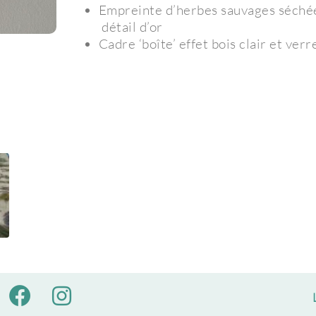
Empreinte d’herbes sauvages séchée
détail d’or
Cadre ‘boîte’ effet bois clair et ver