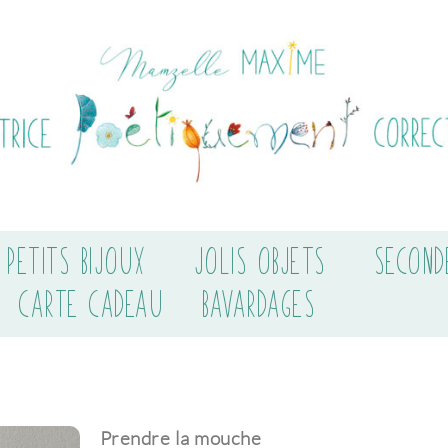
PETITS BIJOUX
JOLIS OBJETS
SECOND
CARTE CADEAU
BAVARDAGES
Prendre la mouche