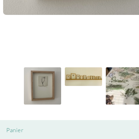
Panier