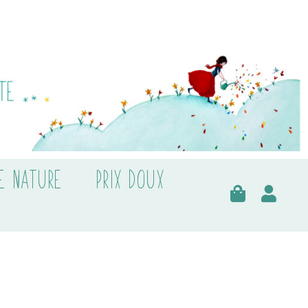
E NATURE
PRIX DOUX