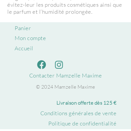
évitez-leur les produits cosmétiques ainsi que
le parfum et l’humidité prolongée.
Panier
Mon compte
Accueil
Contacter Mamzelle Maxime
© 2024 Mamzelle Maxime
Livraison offerte dès 125 €
Conditions générales de vente
Politique de confidentialité