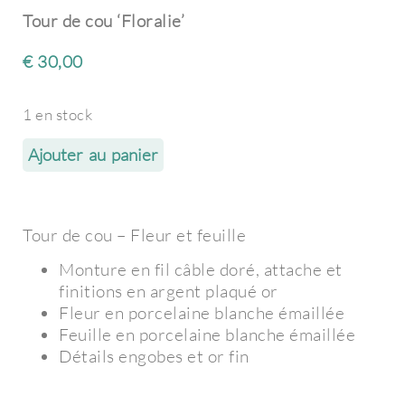
Tour de cou ‘Floralie’
€
30,00
1 en stock
Ajouter au panier
Tour de cou – Fleur et feuille
Monture en fil câble doré, attache et
finitions en argent plaqué or
Fleur en porcelaine blanche émaillée
Feuille en porcelaine blanche émaillée
Détails engobes et or fin