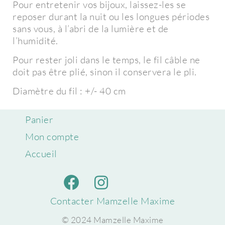
Pour entretenir vos bijoux, laissez-les se
reposer durant la nuit ou les longues périodes
sans vous, à l’abri de la lumière et de
l’humidité.
Pour rester joli dans le temps, le fil câble ne
doit pas être plié, sinon il conservera le pli.
Diamètre du fil : +/- 40 cm
Panier
Mon compte
Accueil
Contacter Mamzelle Maxime
© 2024 Mamzelle Maxime