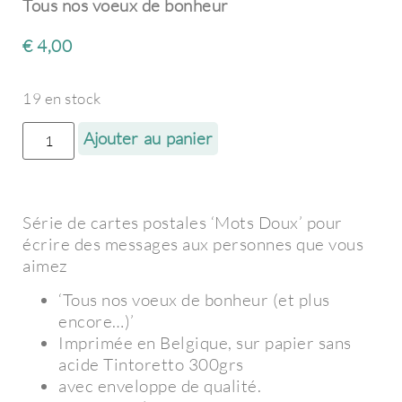
Tous nos voeux de bonheur
€
4,00
19 en stock
Ajouter au panier
Série de cartes postales ‘Mots Doux’ pour
écrire des messages aux personnes que vous
aimez
‘Tous nos voeux de bonheur (et plus
encore…)’
Imprimée en Belgique, sur papier sans
acide Tintoretto 300grs
avec enveloppe de qualité.