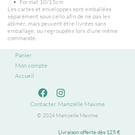
Format 10/15cm
Les cartes et enveloppes sont emballées
séparément sous cello afin de ne pas les
abîmer, mais peuvent être livrées sans
emballage, ou regroupées lors d’une même
commande.
Panier
Mon compte
Accueil
Contacter Mamzelle Maxime
© 2024 Mamzelle Maxime
Livraison offerte dès 125 €