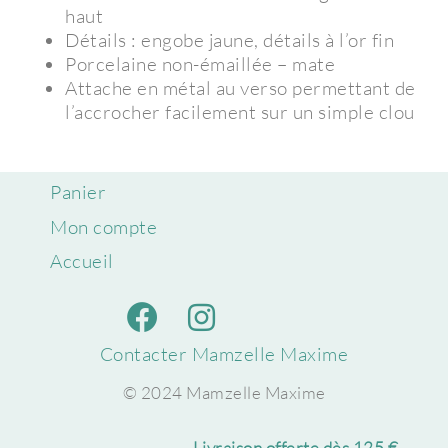
haut
Détails : engobe jaune, détails à l’or fin
Porcelaine non-émaillée – mate
Attache en métal au verso permettant de
l’accrocher facilement sur un simple clou
Panier
Mon compte
Accueil
Contacter Mamzelle Maxime
© 2024 Mamzelle Maxime
Livraison offerte dès 125 €