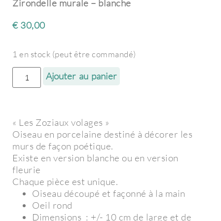
Zirondelle murale – blanche
€
30,00
1 en stock (peut être commandé)
Ajouter au panier
« Les Zoziaux volages »
Oiseau en porcelaine destiné à décorer les
murs de façon poétique.
Existe en version blanche ou en version
fleurie
Chaque pièce est unique.
Oiseau découpé et façonné à la main
Oeil rond
Dimensions : +/- 10 cm de large et de