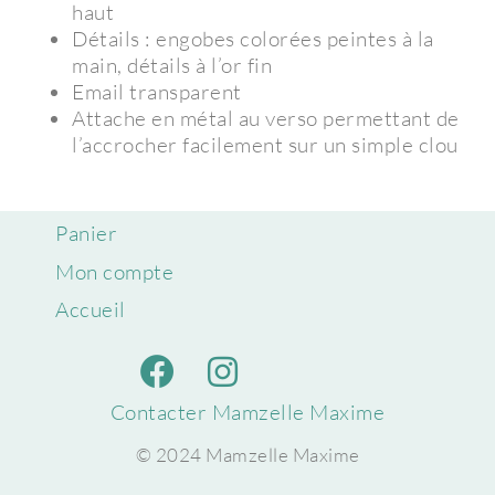
haut
Détails : engobes colorées peintes à la
main, détails à l’or fin
Email transparent
Attache en métal au verso permettant de
l’accrocher facilement sur un simple clou
Panier
Mon compte
Accueil
Contacter Mamzelle Maxime
© 2024 Mamzelle Maxime